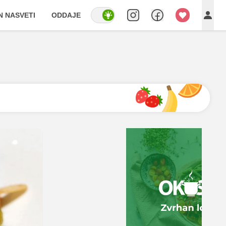
IN NASVETI
ODDAJE