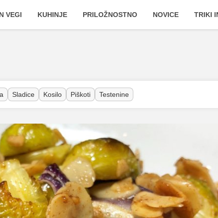
N VEGI
KUHINJE
PRILOŽNOSTNO
NOVICE
TRIKI 
a
Sladice
Kosilo
Piškoti
Testenine