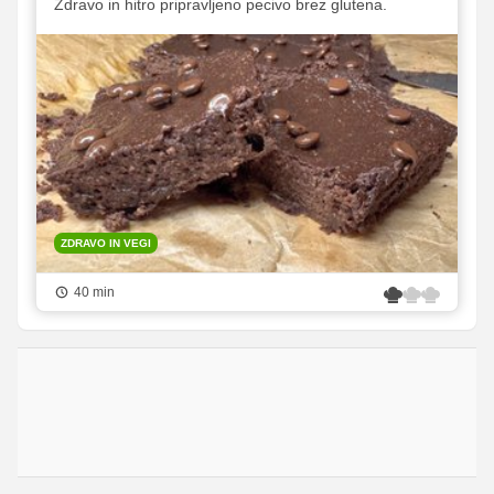
Zdravo in hitro pripravljeno pecivo brez glutena.
ZDRAVO IN VEGI
40 min