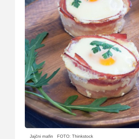
Jajčni mafin
FOTO: Thinkstock