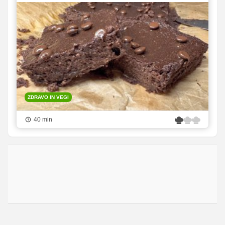
ZDRAVO IN VEGI
40 min