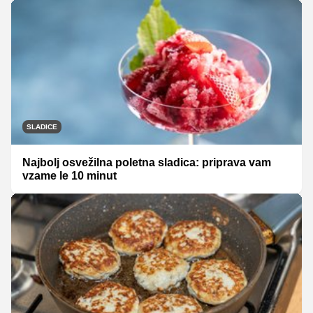
SLADICE
Najbolj osvežilna poletna sladica: priprava vam
vzame le 10 minut