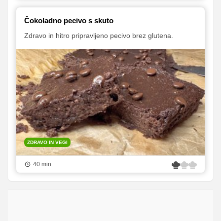
Čokoladno pecivo s skuto
Zdravo in hitro pripravljeno pecivo brez glutena.
ZDRAVO IN VEGI
40 min