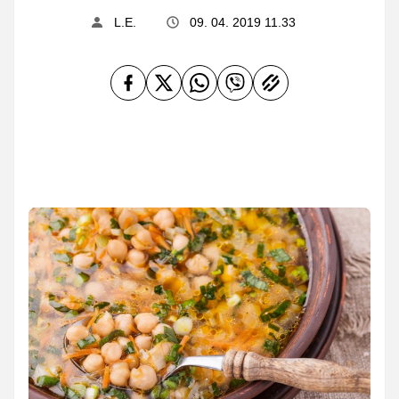
L.E.
09. 04. 2019 11.33