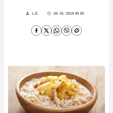
L.E.
04. 01. 2019 09.30