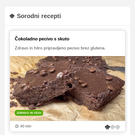
Sorodni recepti
Čokoladno pecivo s skuto
Zdravo in hitro pripravljeno pecivo brez glutena.
ZDRAVO IN VEGI
40 min