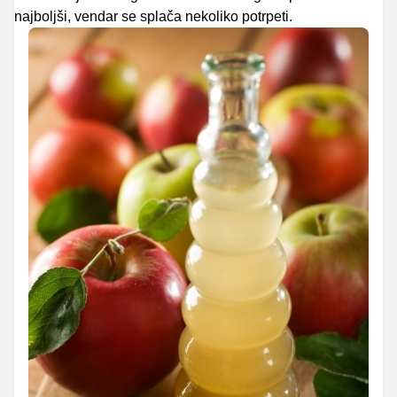
najboljši, vendar se splača nekoliko potrpeti.