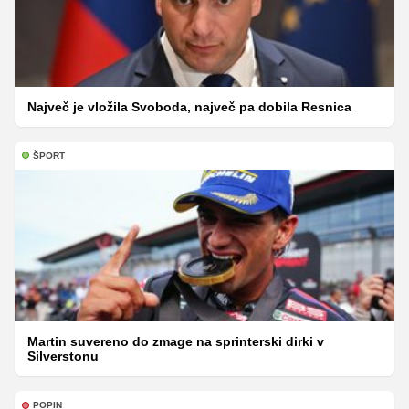
Največ je vložila Svoboda, največ pa dobila Resnica
ŠPORT
Martin suvereno do zmage na sprinterski dirki v
Silverstonu
POPIN