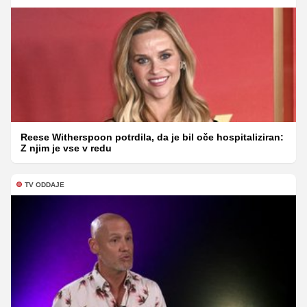
Reese Witherspoon potrdila, da je bil oče hospitaliziran:
Z njim je vse v redu
TV ODDAJE