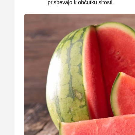
prispevajo k občutku sitosti.