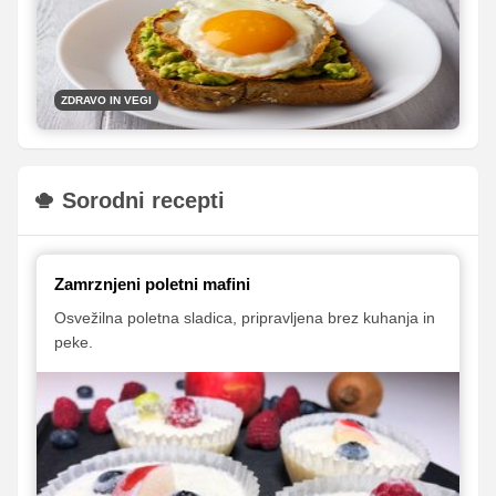
ZDRAVO IN VEGI
Sorodni recepti
Zamrznjeni poletni mafini
Osvežilna poletna sladica, pripravljena brez kuhanja in
peke.