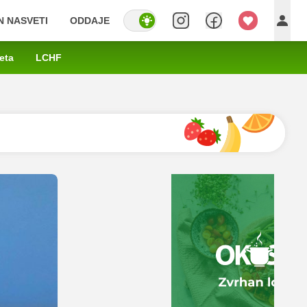
IN NASVETI
ODDAJE
eta
LCHF