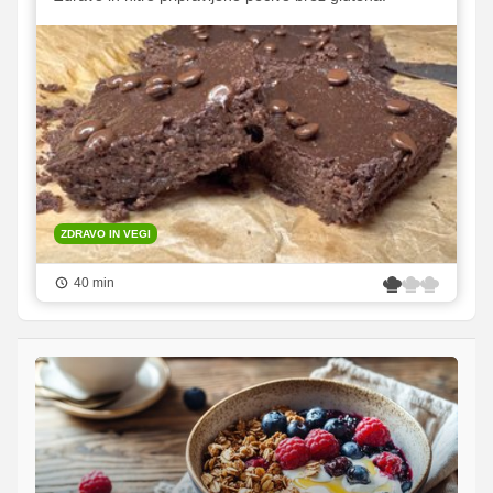
ZDRAVO IN VEGI
40 min