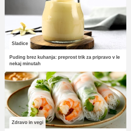
Sladice
Puding brez kuhanja: preprost trik za pripravo v le
nekaj minutah
Zdravo in vegi