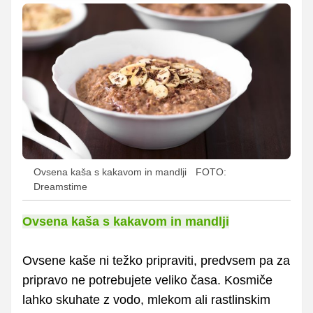
Ovsena kaša s kakavom in mandlji
FOTO:
Dreamstime
Ovsena kaša s kakavom in mandlji
Ovsene kaše ni težko pripraviti, predvsem pa za
pripravo ne potrebujete veliko časa. Kosmiče
lahko skuhate z vodo, mlekom ali rastlinskim