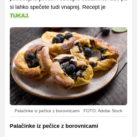
si lahko spečete tudi vnaprej. Recept je
TUKAJ
.
Palačinke iz pečice z borovnicami
FOTO: Adobe Stock
Palačinke iz pečice z borovnicami