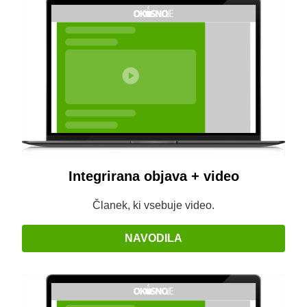
Integrirana objava + video
Članek, ki vsebuje video.
NAVODILA