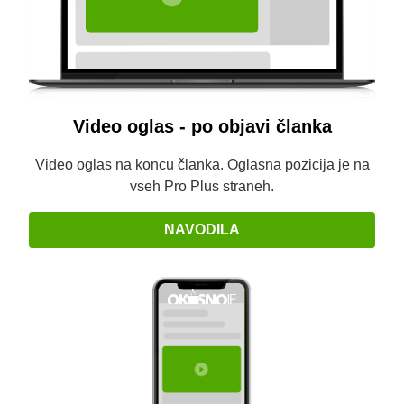
Video oglas - po objavi članka
Video oglas na koncu članka. Oglasna pozicija je na
vseh Pro Plus straneh.
NAVODILA