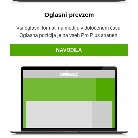
Oglasni prevzem
Vsi oglasni formati na mediju v določenem času.
Oglasna pozicija je na vseh Pro Plus straneh.
NAVODILA