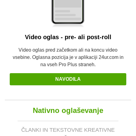
Video oglas - pre- ali post-roll
Video oglas pred začetkom ali na koncu video
vsebine. Oglasna pozicija je v aplikaciji 24ur.com in
na vseh Pro Plus straneh.
NAVODILA
Nativno oglaševanje
ČLANKI IN TEKSTOVNE KREATIVNE