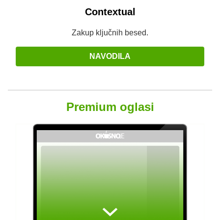
Contextual
Zakup ključnih besed.
NAVODILA
Premium oglasi