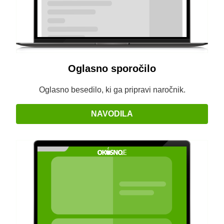
Oglasno sporočilo
Oglasno besedilo, ki ga pripravi naročnik.
NAVODILA