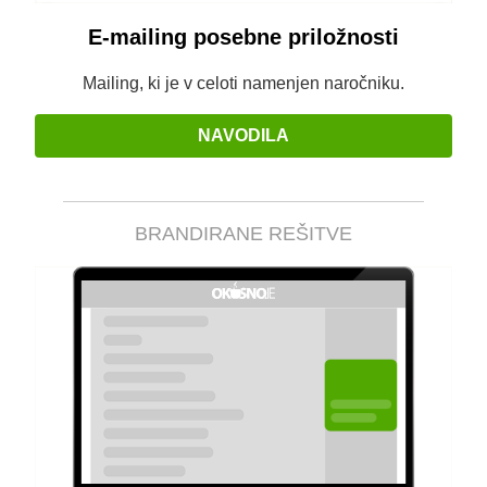
E-mailing posebne priložnosti
Mailing, ki je v celoti namenjen naročniku.
NAVODILA
BRANDIRANE REŠITVE