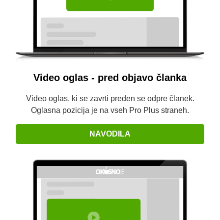
Video oglas - pred objavo članka
Video oglas, ki se zavrti preden se odpre članek.
Oglasna pozicija je na vseh Pro Plus straneh.
NAVODILA