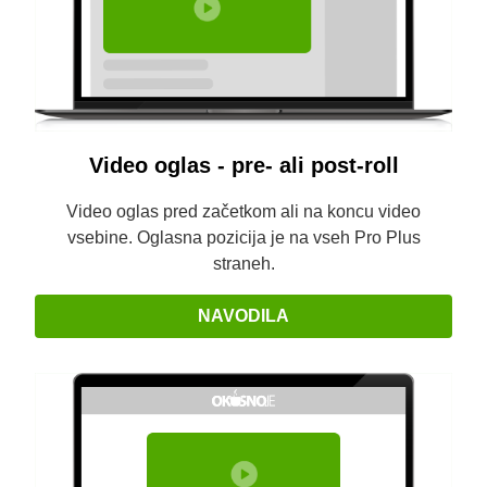
Video oglas - pre- ali post-roll
Video oglas pred začetkom ali na koncu video
vsebine. Oglasna pozicija je na vseh Pro Plus
straneh.
NAVODILA