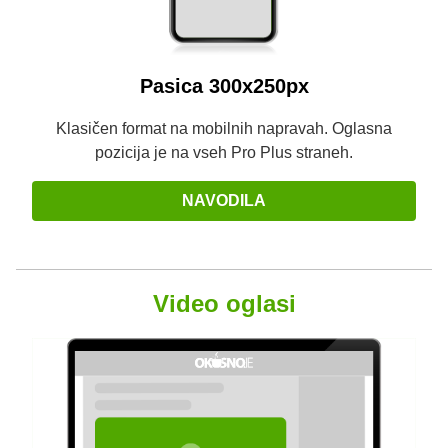
Pasica 300x250px
Klasičen format na mobilnih napravah. Oglasna
pozicija je na vseh Pro Plus straneh.
NAVODILA
Video oglasi