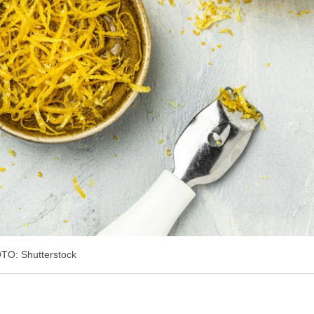
TO: Shutterstock