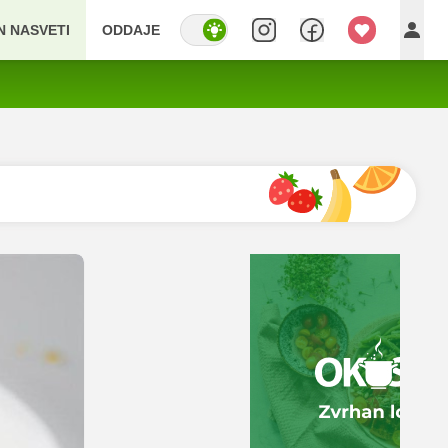
IN NASVETI
ODDAJE