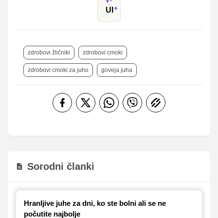
UI
zdrobovi žličniki
zdrobovi cmoki
zdrobovi cmoki za juho
goveja juha
Sorodni članki
Hranljive juhe za dni, ko ste bolni ali se ne
počutite najbolje