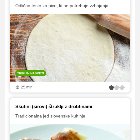
Odlično testo za pico, ki ne potrebuje vzhajanja.
TRIKI IN NASVETI
25 min
Skutini (sirovi) štruklji z drobtinami
Tradicionalna jed slovenske kuhinje.