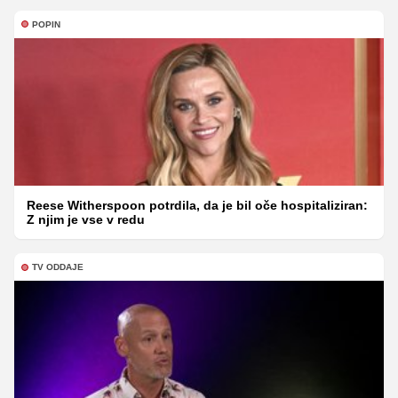
POPIN
Reese Witherspoon potrdila, da je bil oče hospitaliziran:
Z njim je vse v redu
TV ODDAJE