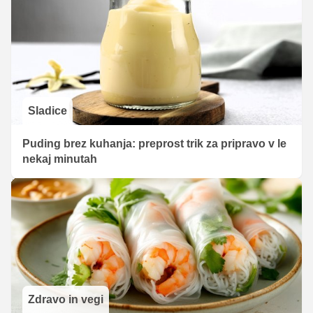
Sladice
Puding brez kuhanja: preprost trik za pripravo v le
nekaj minutah
Zdravo in vegi