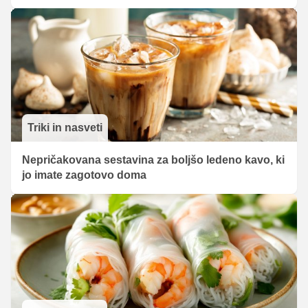
Triki in nasveti
Nepričakovana sestavina za boljšo ledeno kavo, ki
jo imate zagotovo doma