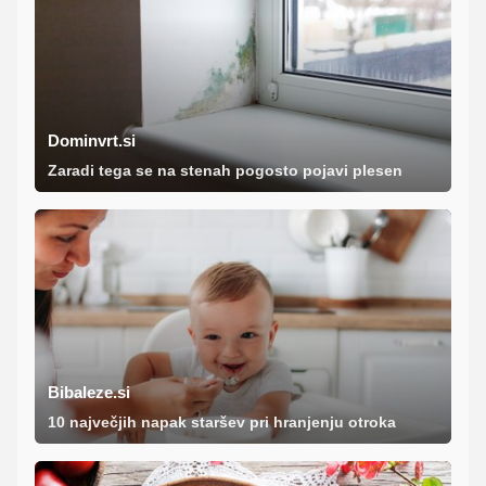
Dominvrt.si
Zaradi tega se na stenah pogosto pojavi plesen
Bibaleze.si
10 največjih napak staršev pri hranjenju otroka