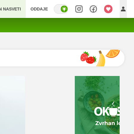
IN NASVETI
ODDAJE