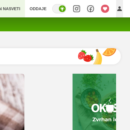
IN NASVETI
ODDAJE