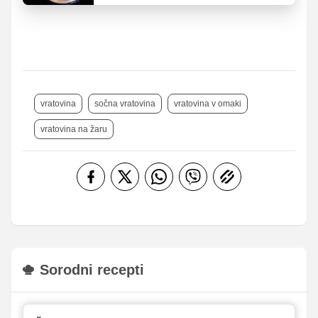
vratovina
sočna vratovina
vratovina v omaki
vratovina na žaru
Sorodni recepti