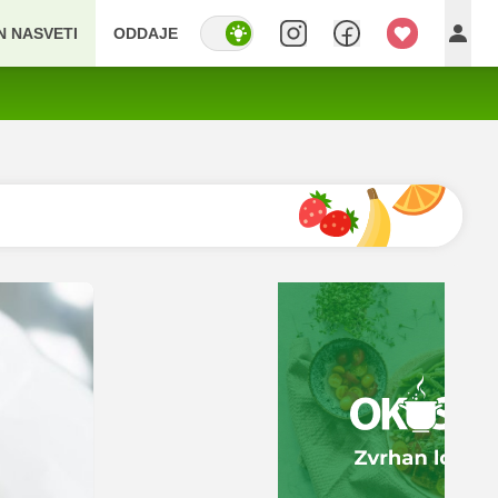
IN NASVETI
ODDAJE