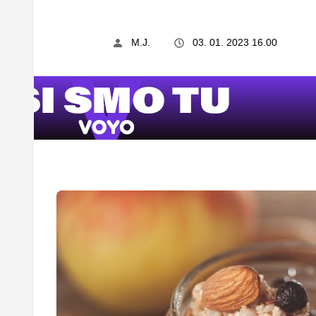
M.J.
03. 01. 2023 16.00