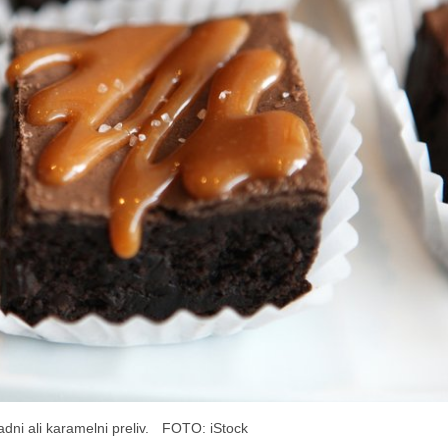
dni ali karamelni preliv.
FOTO: iStock