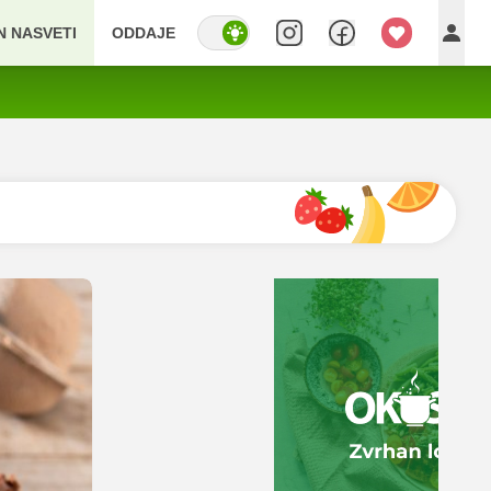
IN NASVETI
ODDAJE