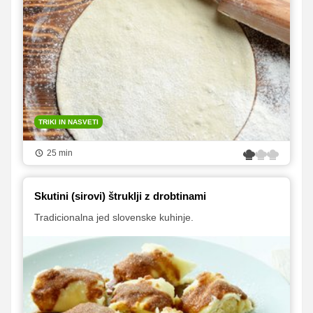
TRIKI IN NASVETI
25 min
Skutini (sirovi) štruklji z drobtinami
Tradicionalna jed slovenske kuhinje.