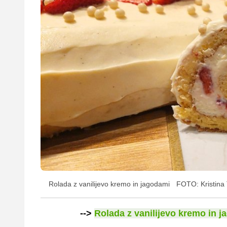
Rolada z vanilijevo kremo in jagodami
FOTO: Kristina
-->
Rolada z vanilijevo kremo in 