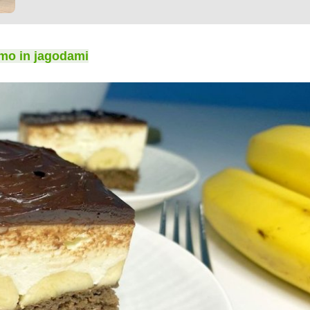
mo in jagodami