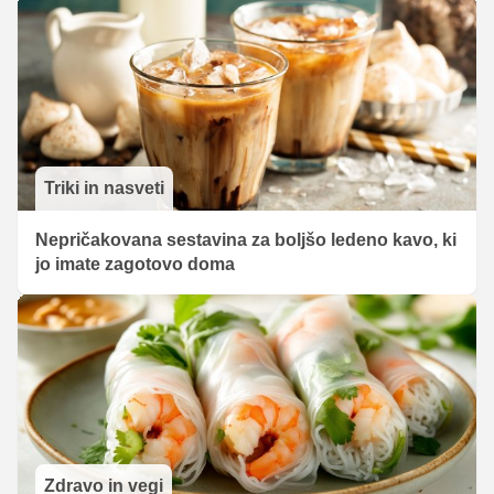
Triki in nasveti
Nepričakovana sestavina za boljšo ledeno kavo, ki
jo imate zagotovo doma
Zdravo in vegi