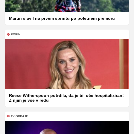
Martin slavil na prvem sprintu po poletnem premoru
POPIN
Reese Witherspoon potrdila, da je bil oče hospitaliziran:
Z njim je vse v redu
TV ODDAJE