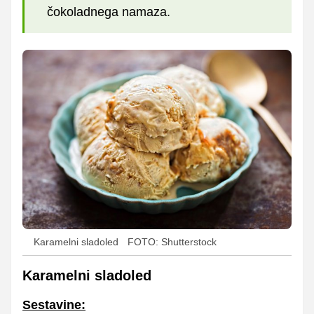
čokoladnega namaza.
Karamelni sladoled
FOTO: Shutterstock
Karamelni sladoled
Sestavine: