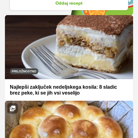
Oddaj recept
PRILOŽNOSTNO
Najlepši zaključek nedeljskega kosila: 8 sladic
brez peke, ki se jih vsi veselijo