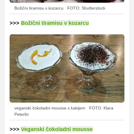
Božični tiramisu v kozarcu
FOTO: Shutterstock
>>>
Božični tiramisu v kozarcu
veganski čokoladni mousse s kakijem
FOTO: Klara
Peterlin
>>>
Veganski čokoladni mousse