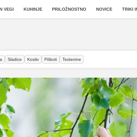
N VEGI
KUHINJE
PRILOŽNOSTNO
NOVICE
TRIKI 
a
Sladice
Kosilo
Piškoti
Testenine