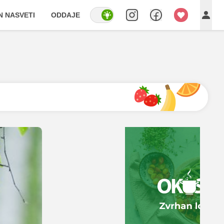
IN NASVETI
ODDAJE