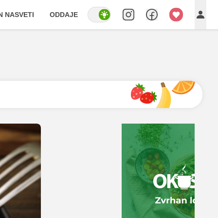
IN NASVETI
ODDAJE