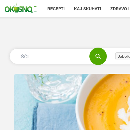
RECEPTI
KAJ SKUHATI
ZDRAVO I
Jabolk