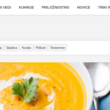
N VEGI
KUHINJE
PRILOŽNOSTNO
NOVICE
TRIKI 
a
Sladice
Kosilo
Piškoti
Testenine