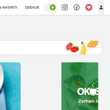
IN NASVETI
ODDAJE