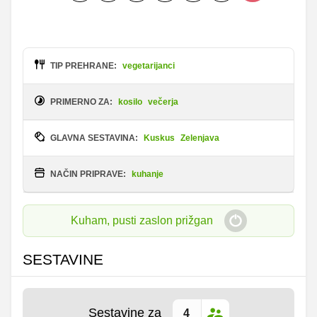
TIP PREHRANE:
vegetarijanci
PRIMERNO ZA:
kosilo
večerja
GLAVNA SESTAVINA:
Kuskus
Zelenjava
NAČIN PRIPRAVE:
kuhanje
Kuham, pusti zaslon prižgan
SESTAVINE
Sestavine za