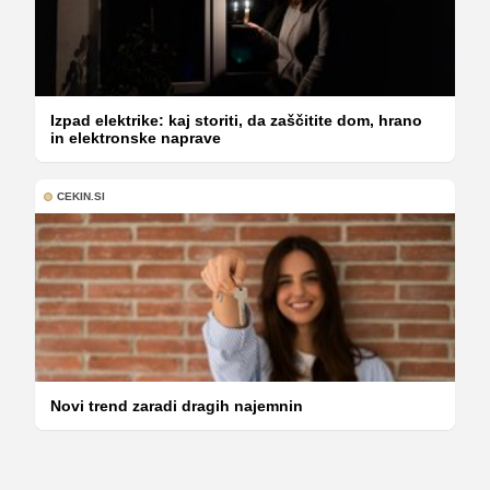
Izpad elektrike: kaj storiti, da zaščitite dom, hrano
in elektronske naprave
CEKIN.SI
Novi trend zaradi dragih najemnin