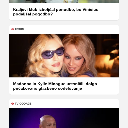
Kraljevi klub izboljšal ponudbo, bo Vinicius
podaljšal pogodbo?
POPIN
Madonna in Kylie Minogue uresničili dolgo
pričakovano glasbeno sodelovanje
TV ODDAJE