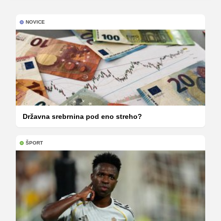
NOVICE
Državna srebrnina pod eno streho?
ŠPORT