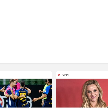
POPIN