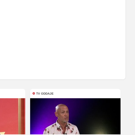
TV ODDAJE