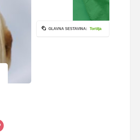
GLAVNA SESTAVINA:
Tortilja