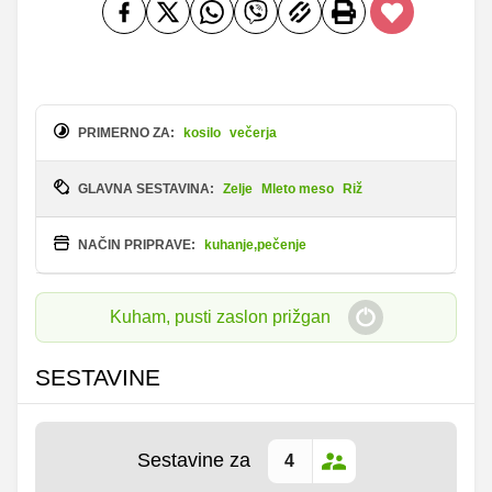
PRIMERNO ZA:
kosilo
večerja
GLAVNA SESTAVINA:
Zelje
Mleto meso
Riž
NAČIN PRIPRAVE:
kuhanje,pečenje
Kuham, pusti zaslon prižgan
SESTAVINE
Sestavine za