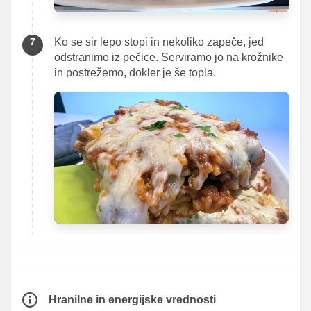
Ko se sir lepo stopi in nekoliko zapeče, jed
odstranimo iz pečice. Serviramo jo na krožnike
in postrežemo, dokler je še topla.
Hranilne in energijske vrednosti