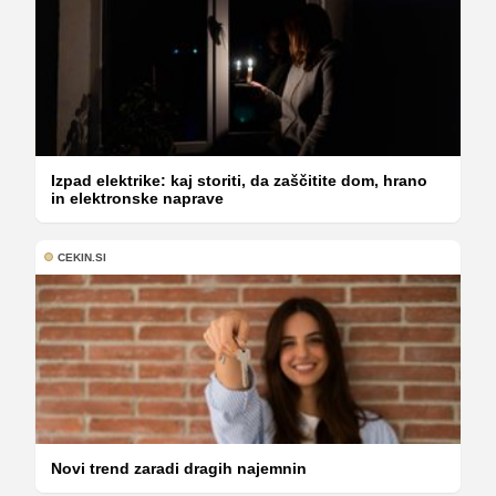
Izpad elektrike: kaj storiti, da zaščitite dom, hrano
in elektronske naprave
CEKIN.SI
Novi trend zaradi dragih najemnin