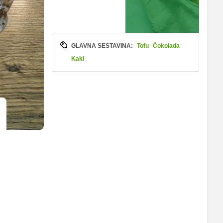
GLAVNA SESTAVINA:
Tofu
Čokolada
Kaki