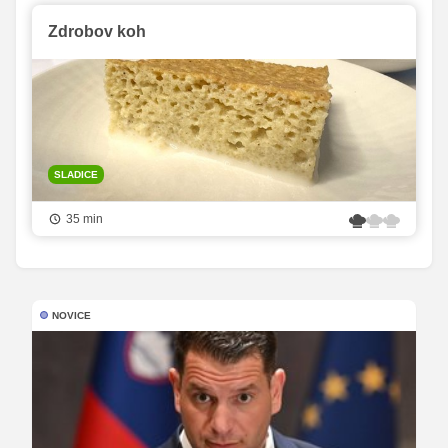
Zdrobov koh
SLADICE
35 min
NOVICE