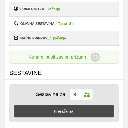
PRIMERNO ZA:
večerja
GLAVNA SESTAVINA:
Testo
Sir
NAČIN PRIPRAVE:
pečenje
Kuham, pusti zaslon prižgan
SESTAVINE
Sestavine za
Preračunaj