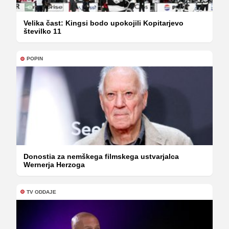
Velika čast: Kingsi bodo upokojili Kopitarjevo
številko 11
POPIN
Donostia za nemškega filmskega ustvarjalca
Wernerja Herzoga
TV ODDAJE