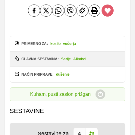
PRIMERNO ZA:
kosilo
večerja
GLAVNA SESTAVINA:
Sadje
Alkohol
NAČIN PRIPRAVE:
dušenje
Kuham, pusti zaslon prižgan
SESTAVINE
Sestavine za