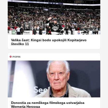
Velika čast: Kingsi bodo upokojili Kopitarjevo
številko 11
POPIN
Donostia za nemškega filmskega ustvarjalca
Wernerja Herzoga