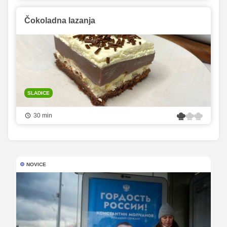
Čokoladna lazanja
SLADICE
30 min
NOVICE