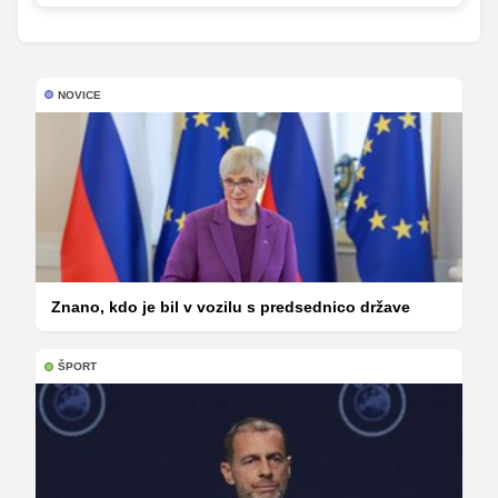
NOVICE
Znano, kdo je bil v vozilu s predsednico države
ŠPORT