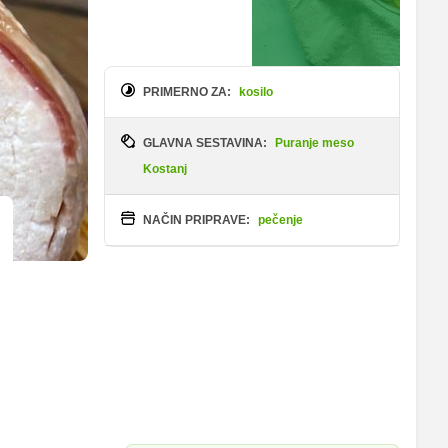
PRIMERNO ZA:
kosilo
GLAVNA SESTAVINA:
Puranje meso
Kostanj
NAČIN PRIPRAVE:
pečenje