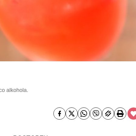
co alkohola.