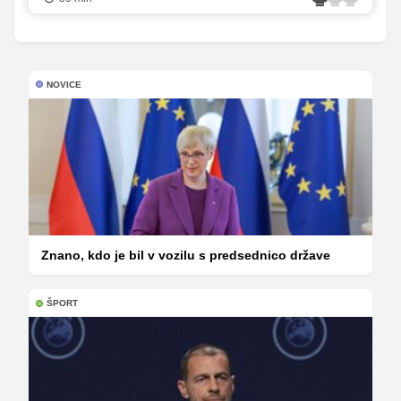
NOVICE
Znano, kdo je bil v vozilu s predsednico države
ŠPORT