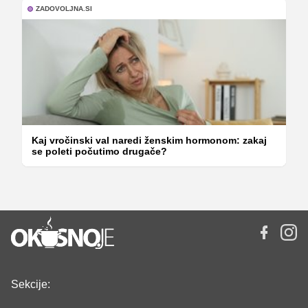
ZADOVOLJNA.SI
Kaj vročinski val naredi ženskim hormonom: zakaj
se poleti počutimo drugače?
Sekcije: