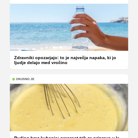
Zdravniki opozarjajo: to je največja napaka, ki jo
ljudje delajo med vročino
OKUSNO.JE